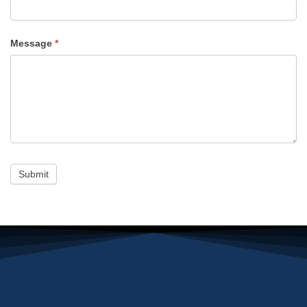
Message
*
Submit